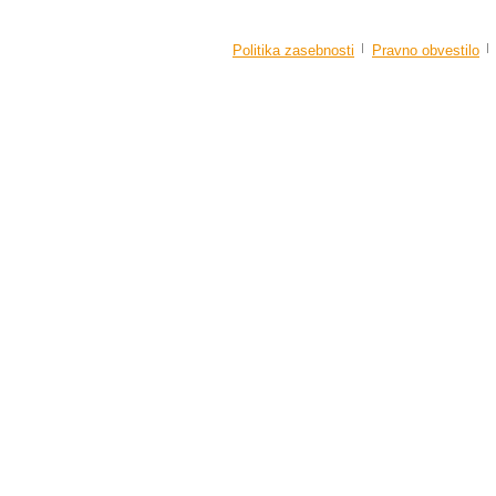
Politika zasebnosti
Pravno obvestilo