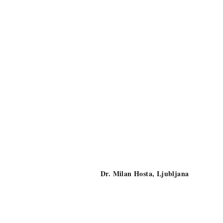
Dr. Milan Hosta, Ljubljana