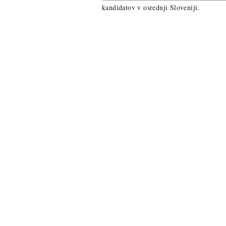
kandidatov v osrednji Sloveniji.