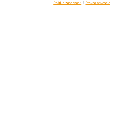
Politika zasebnosti
Pravno obvestilo